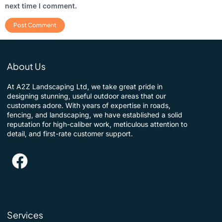
next time I comment.
About Us
At A2Z Landscaping Ltd, we take great pride in
designing stunning, useful outdoor areas that our
customers adore. With years of expertise in roads,
fencing, and landscaping, we have established a solid
reputation for high-caliber work, meticulous attention to
detail, and first-rate customer support.
Services