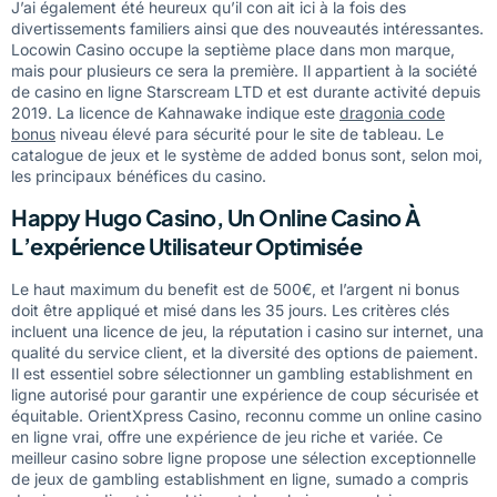
J’ai également été heureux qu’il con ait ici à la fois des
divertissements familiers ainsi que des nouveautés intéressantes.
Locowin Casino occupe la septième place dans mon marque,
mais pour plusieurs ce sera la première. Il appartient à la société
de casino en ligne Starscream LTD et est durante activité depuis
2019. La licence de Kahnawake indique este
dragonia code
bonus
niveau élevé para sécurité pour le site de tableau. Le
catalogue de jeux et le système de added bonus sont, selon moi,
les principaux bénéfices du casino.
Happy Hugo Casino, Un Online Casino À
L’expérience Utilisateur Optimisée
Le haut maximum du benefit est de 500€, et l’argent ni bonus
doit être appliqué et misé dans les 35 jours. Les critères clés
incluent una licence de jeu, la réputation i casino sur internet, una
qualité du service client, et la diversité des options de paiement.
Il est essentiel sobre sélectionner un gambling establishment en
ligne autorisé pour garantir une expérience de coup sécurisée et
équitable. OrientXpress Casino, reconnu comme un online casino
en ligne vrai, offre une expérience de jeu riche et variée. Ce
meilleur casino sobre ligne propose une sélection exceptionnelle
de jeux de gambling establishment en ligne, sumado a compris