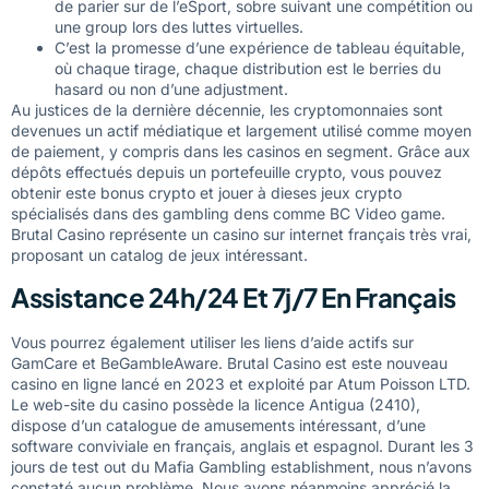
de parier sur de l’eSport, sobre suivant une compétition ou
une group lors des luttes virtuelles.
C’est la promesse d’une expérience de tableau équitable,
où chaque tirage, chaque distribution est le berries du
hasard ou non d’une adjustment.
Au justices de la dernière décennie, les cryptomonnaies sont
devenues un actif médiatique et largement utilisé comme moyen
de paiement, y compris dans les casinos en segment. Grâce aux
dépôts effectués depuis un portefeuille crypto, vous pouvez
obtenir este bonus crypto et jouer à dieses jeux crypto
spécialisés dans des gambling dens comme BC Video game.
Brutal Casino représente un casino sur internet français très vrai,
proposant un catalog de jeux intéressant.
Assistance 24h/24 Et 7j/7 En Français
Vous pourrez également utiliser les liens d’aide actifs sur
GamCare et BeGambleAware. Brutal Casino est este nouveau
casino en ligne lancé en 2023 et exploité par Atum Poisson LTD.
Le web-site du casino possède la licence Antigua (2410),
dispose d’un catalogue de amusements intéressant, d’une
software conviviale en français, anglais et espagnol. Durant les 3
jours de test out du Mafia Gambling establishment, nous n’avons
constaté aucun problème. Nous avons néanmoins apprécié la