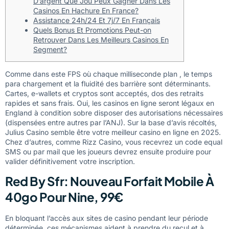
D’argent Que Jou Peux Gagner Dans Les
Casinos En Hachure En France?
Assistance 24h/24 Et 7j/7 En Français
Quels Bonus Et Promotions Peut-on
Retrouver Dans Les Meilleurs Casinos En
Segment?
Comme dans este FPS où chaque milliseconde plan , le temps
para chargement et la fluidité des barrière sont déterminants.
Cartes, e-wallets et cryptos sont acceptés, dos des retraits
rapides et sans frais. Oui, les casinos en ligne seront légaux en
England à condition sobre disposer des autorisations nécessaires
(dispensées entre autres par l’ANJ). Sur la base d’avis récoltés,
Julius Casino semble être votre meilleur casino en ligne en 2025.
Chez d’autres, comme Rizz Casino, vous recevrez un code equal
SMS ou par mail que les joueurs devrez ensuite produire pour
valider définitivement votre inscription.
Red By Sfr: Nouveau Forfait Mobile À
40go Pour Nine, 99€
En bloquant l’accès aux sites de casino pendant leur période
déterminée, ces mécanismes aident à prendre du recul et à