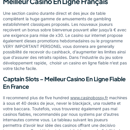
Meilleur Casino En Ligne Français
Une section casino durante direct et des jeux de table
complètent la huge gamme de amusements de gambling
establishment classiques proposés. Les nouveaux joueurs
reçoivent un bonus sobre bienvenue pouvant aller jusqu’à € avec
une exigence para mise de x30. Le casino sur internet propose
également dieses promotions hebdomadaires ou le programme
VERY IMPORTANT PERSONEL vous donnera are generally
possibilité de recevoir du cashback, d’augmenter les limites ainsi
que d’assurer des retraits rapides. Dans l’industrie du jeu sobre
développement rapide, choisir un casino en ligne fiable n’est pas
votre tâche facile.
Captain Slots – Meilleur Casino En Ligne Fiable
En France
Il recommend plus de five hundred
www.casinobossy.fr
machines
à sous et 40 desks de jeux, never le blackjack, una roulette et
votre baccara. Toutefois, vous trouverez également pas mal
casinos fiables, recommandés par nous systems par d’autres
internautes comme vous. Le tableau suivant les joueurs
permettra d’avoir leur idée des casinos offrant une decisivo