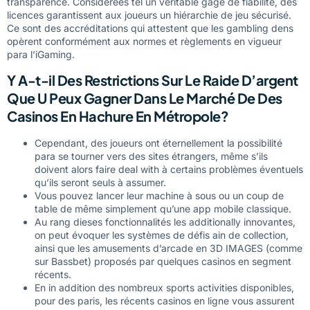
transparence. Considérées tel un véritable gage de fiabilité, des
licences garantissent aux joueurs un hiérarchie de jeu sécurisé.
Ce sont des accréditations qui attestent que les gambling dens
opèrent conformément aux normes et règlements en vigueur
para l’iGaming.
Y A-t-il Des Restrictions Sur Le Raide D’argent
Que U Peux Gagner Dans Le Marché De Des
Casinos En Hachure En Métropole?
Cependant, des joueurs ont éternellement la possibilité
para se tourner vers des sites étrangers, même s’ils
doivent alors faire deal with à certains problèmes éventuels
qu’ils seront seuls à assumer.
Vous pouvez lancer leur machine à sous ou un coup de
table de même simplement qu’une app mobile classique.
Au rang dieses fonctionnalités les additionally innovantes,
on peut évoquer les systèmes de défis ain de collection,
ainsi que les amusements d’arcade en 3D IMAGES (comme
sur Bassbet) proposés par quelques casinos en segment
récents.
En in addition des nombreux sports activities disponibles,
pour des paris, les récents casinos en ligne vous assurent